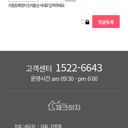
자동등록방지 숫자를 순서대로 입력하세요.
1522-6643
고객센터
운영시간 am 09:30 - pm 6:00
상호 : 세도담 ｜ 대표 : 김학철