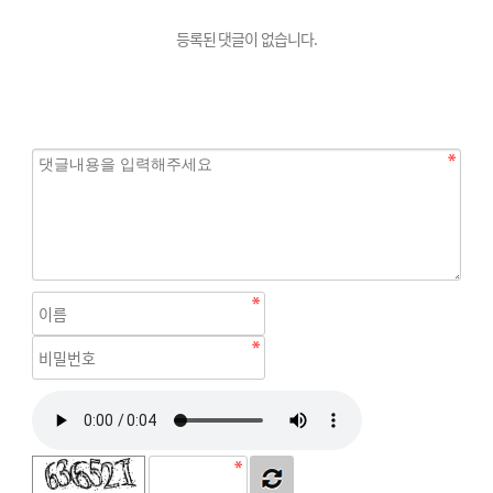
등록된 댓글이 없습니다.