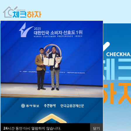
24
시간 동안 다시 열람하지 않습니다.
닫기