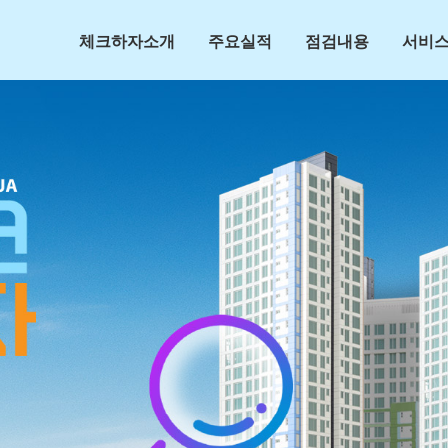
체크하자소개
주요실적
점검내용
서비스