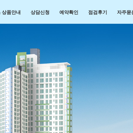
 상품안내
상담신청
예약확인
점검후기
자주묻