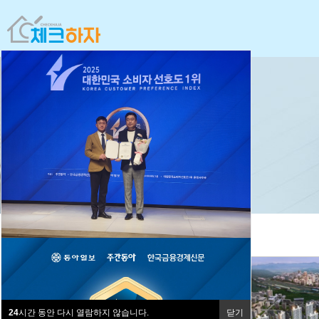
24
시간 동안 다시 열람하지 않습니다.
닫기