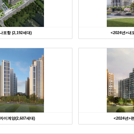
포항 (2,192세대)
<2024년>
자이계양(2,607세대)
<2024년