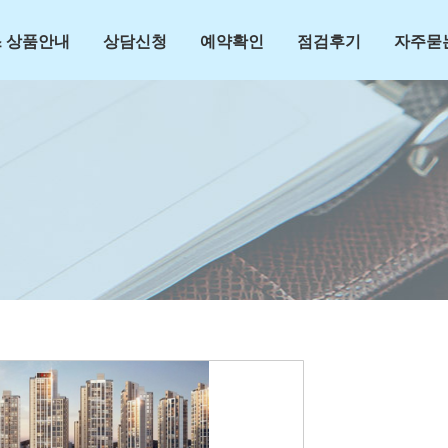
 상품안내
상담신청
예약확인
점검후기
자주묻