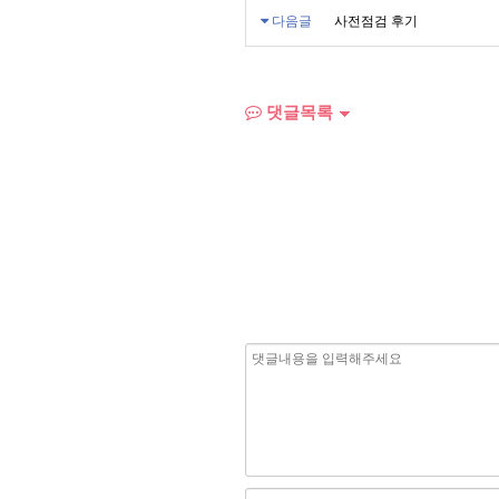
다음글
사전점검 후기
댓글목록