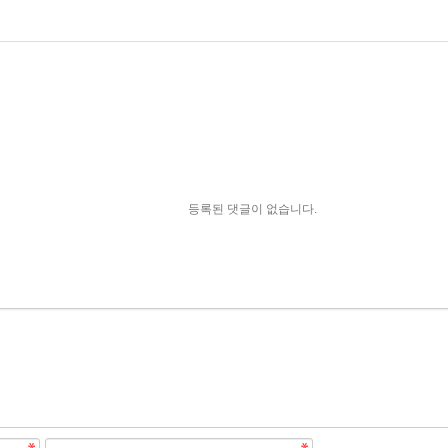
등록된 댓글이 없습니다.