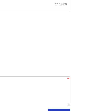
24.12.09